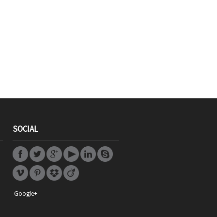
SOCIAL
Google+