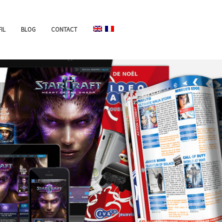
IL
BLOG
CONTACT