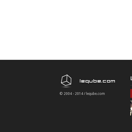
© 2004 - 2014 / leqube.com