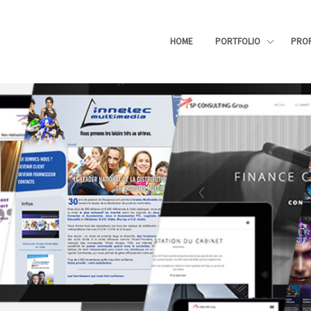
HOME
PORTFOLIO
PROF